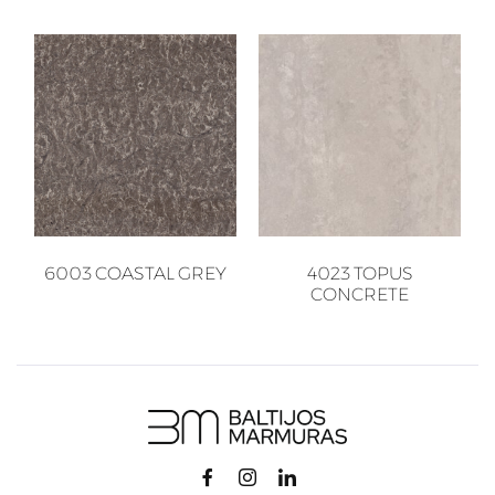
6003 COASTAL GREY
4023 TOPUS
CONCRETE