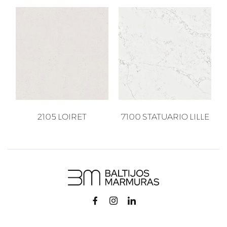
2105 LOIRET
7100 STATUARIO LILLE