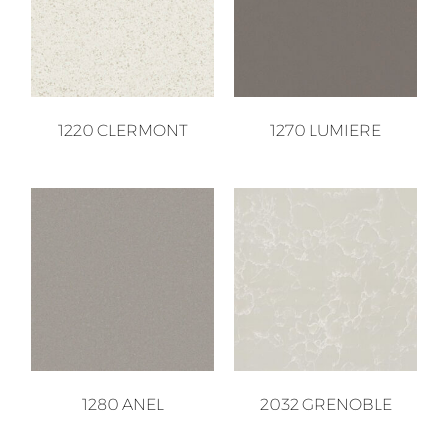
1220 CLERMONT
1270 LUMIERE
1280 ANEL
2032 GRENOBLE