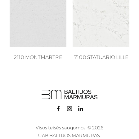
2110 MONTMARTRE
7100 STATUARIO LILLE
Visos teisės saugomos. © 2026
UAB BALTIJOS MARMURAS.