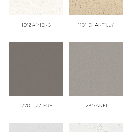
1012 AMIENS
1101 CHANTILLY
1270 LUMIERE
1280 ANEL