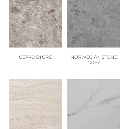
CEPPO DI GRE
NORWEGIAN STONE
GREY