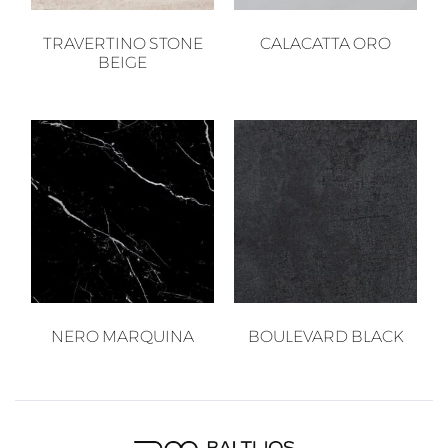
TRAVERTINO STONE
CALACATTA ORO
BEIGE
NERO MARQUINA
BOULEVARD BLACK