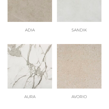
ADIA
SANDIK
AURA
AVORIO