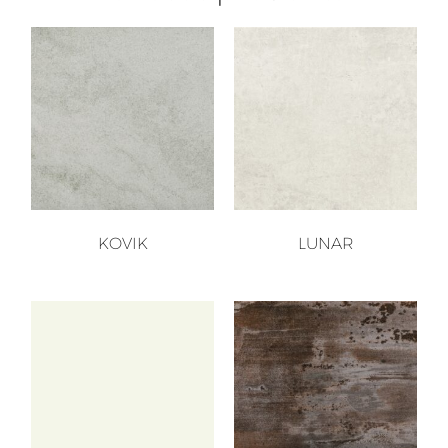
KOVIK
LUNAR