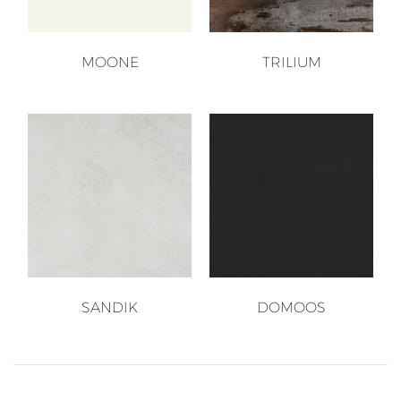
MOONE
TRILIUM
SANDIK
DOMOOS