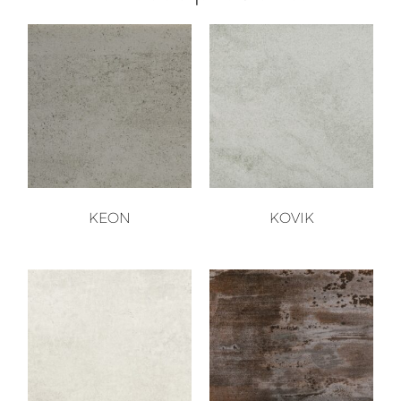
KEON
KOVIK