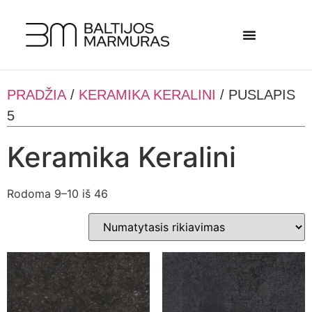
PRADŽIA
/
KERAMIKA KERALINI
/ PUSLAPIS
5
Keramika Keralini
Rodoma 9–10 iš 46