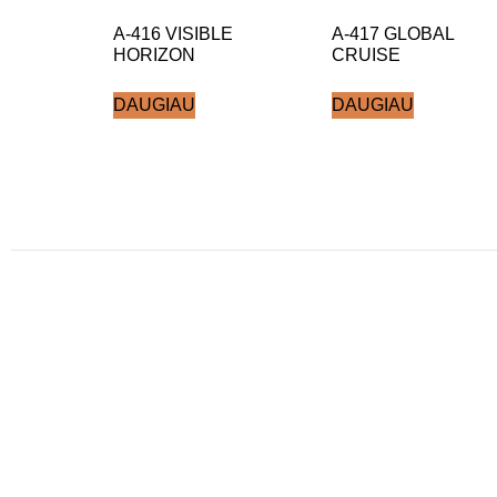
A-416 VISIBLE
A-417 GLOBAL
HORIZON
CRUISE
DAUGIAU
DAUGIAU