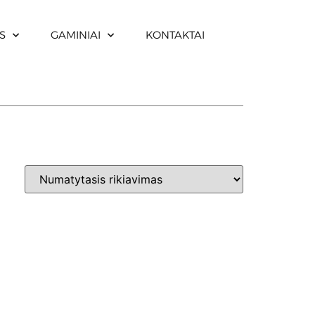
S
GAMINIAI
KONTAKTAI